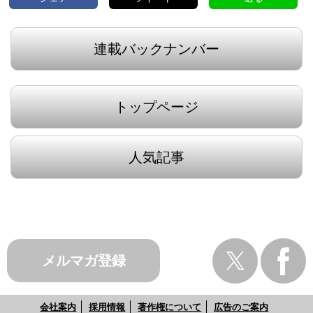
連載バックナンバー
トップページ
人気記事
メルマガ登録
会社案内
採用情報
著作権について
広告のご案内