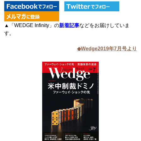
▲「WEDGE Infinity」の
新着記事
などをお届けしていま
す。
◆Wedge2019年7月号より