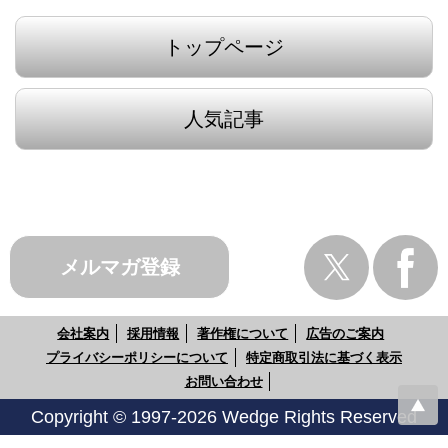
トップページ
人気記事
メルマガ登録
会社案内
採用情報
著作権について
広告のご案内
プライバシーポリシーについて
特定商取引法に基づく表示
お問い合わせ
Copyright © 1997-2026 Wedge Rights Reserved