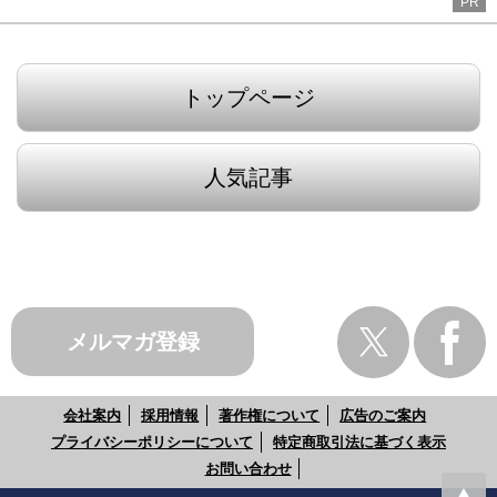
PR
トップページ
人気記事
メルマガ登録
会社案内
採用情報
著作権について
広告のご案内
プライバシーポリシーについて
特定商取引法に基づく表示
お問い合わせ