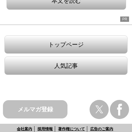
本文を読む
PR
トップページ
人気記事
メルマガ登録
会社案内
採用情報
著作権について
広告のご案内