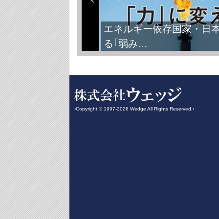
エネルギー依存国家・日
る｢弱み…
‹Copyright © 1997-2026 Wedge All Rights Reserved.›