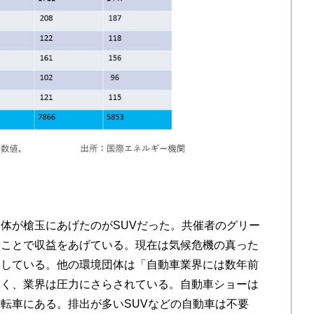
体が槍玉にあげたのがSUVだった。共催者のグリー
すことで収益をあげている。現在は気候危機の真った
出している。他の環境団体は「自動車業界には数年前
なく、業界は圧力にさらされている。自動車ショーは
転車にある。排出が多いSUVなどの自動車は不要