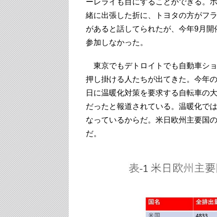
ーレライも目にすることができる。
緒に出張した折に、トヨタの方がフ
があると話してられたが、今年9月開
参加しなかった。
東京でもデトロイトでも自動車ショ
押し掛ける人たちが出てきた。今年の
日に温暖化対策を要求する自転車の大群
だったと報道されている。温暖化では
なっているからだ。米日欧州主要国の
だ。