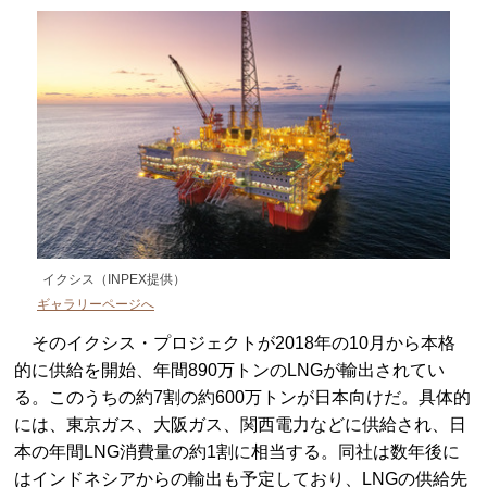
イクシス（INPEX提供）
ギャラリーページへ
そのイクシス・プロジェクトが2018年の10月から本格
的に供給を開始、年間890万トンのLNGが輸出されてい
る。このうちの約7割の約600万トンが日本向けだ。具体的
には、東京ガス、大阪ガス、関西電力などに供給され、日
本の年間LNG消費量の約1割に相当する。同社は数年後に
はインドネシアからの輸出も予定しており、LNGの供給先