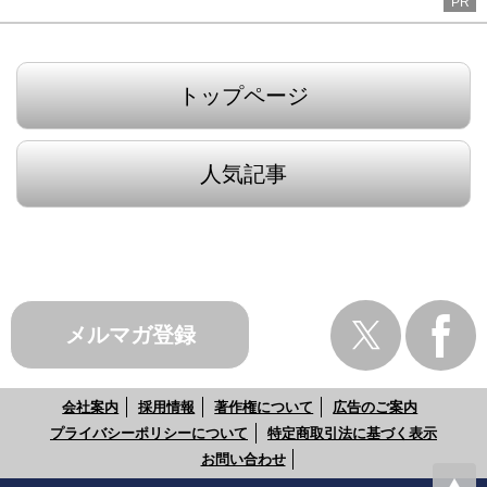
PR
トップページ
人気記事
メルマガ登録
会社案内
採用情報
著作権について
広告のご案内
プライバシーポリシーについて
特定商取引法に基づく表示
お問い合わせ