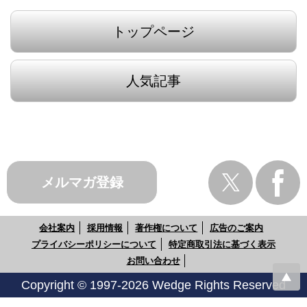
トップページ
人気記事
メルマガ登録
会社案内
採用情報
著作権について
広告のご案内
プライバシーポリシーについて
特定商取引法に基づく表示
お問い合わせ
Copyright © 1997-2026 Wedge Rights Reserved