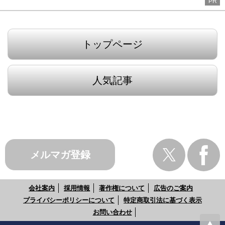
PR
トップページ
人気記事
メルマガ登録
会社案内
採用情報
著作権について
広告のご案内
プライバシーポリシーについて
特定商取引法に基づく表示
お問い合わせ