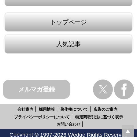
トップページ
人気記事
メルマガ登録
会社案内
採用情報
著作権について
広告のご案内
プライバシーポリシーについて
特定商取引法に基づく表示
お問い合わせ
Copyright © 1997-2026 Wedge Rights Reserved