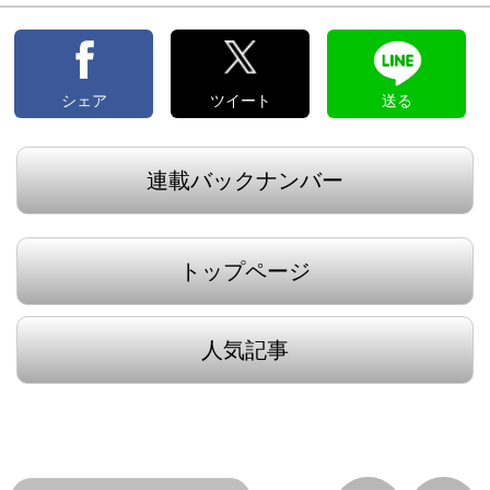
シェア
ツイート
送る
連載バックナンバー
トップページ
人気記事