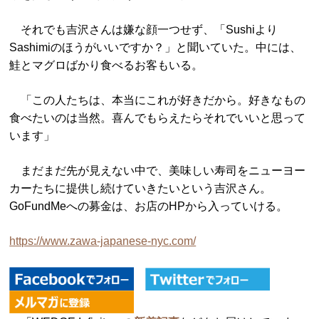
それでも吉沢さんは嫌な顔一つせず、「Sushiより
Sashimiのほうがいいですか？」と聞いていた。中には、
鮭とマグロばかり食べるお客もいる。
「この人たちは、本当にこれが好きだから。好きなもの
食べたいのは当然。喜んでもらえたらそれでいいと思って
います」
まだまだ先が見えない中で、美味しい寿司をニューヨー
カーたちに提供し続けていきたいという吉沢さん。
GoFundMeへの募金は、お店のHPから入っていける。
https://www.zawa-japanese-nyc.com/