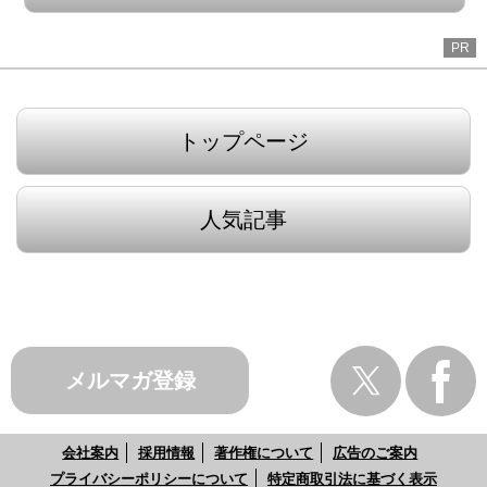
PR
トップページ
人気記事
メルマガ登録
会社案内
採用情報
著作権について
広告のご案内
プライバシーポリシーについて
特定商取引法に基づく表示