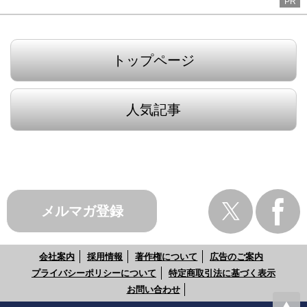
PR
トップページ
人気記事
メルマガ登録
会社案内
採用情報
著作権について
広告のご案内
プライバシーポリシーについて
特定商取引法に基づく表示
お問い合わせ