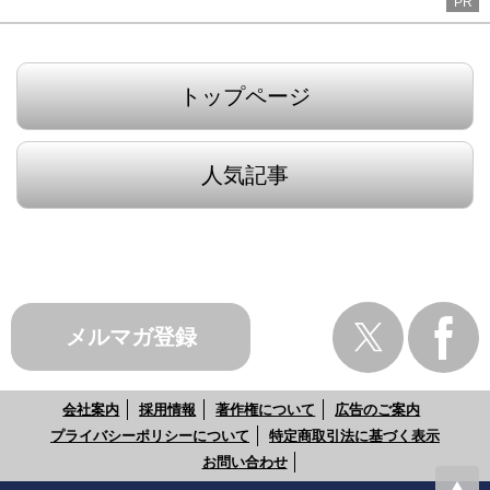
PR
トップページ
人気記事
メルマガ登録
会社案内
採用情報
著作権について
広告のご案内
プライバシーポリシーについて
特定商取引法に基づく表示
お問い合わせ