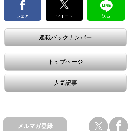
シェア
ツイート
送る
連載バックナンバー
トップページ
人気記事
メルマガ登録