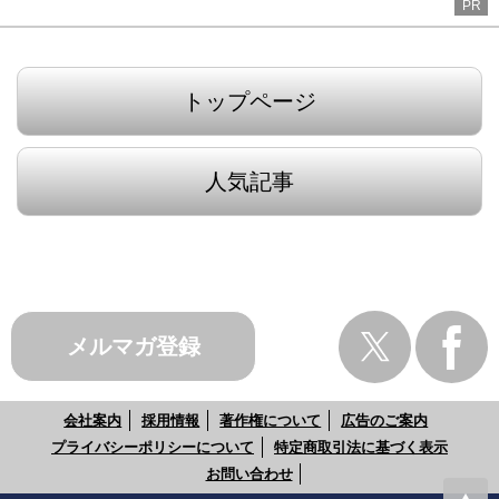
PR
トップページ
人気記事
メルマガ登録
会社案内
採用情報
著作権について
広告のご案内
プライバシーポリシーについて
特定商取引法に基づく表示
お問い合わせ