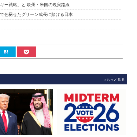
ギー戦略」と 欧州・米国の現実路線
米で色褪せたグリーン成長に賭ける日本
»もっと見る