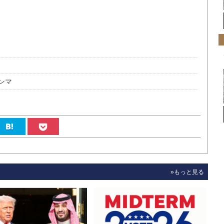
ンマ
»もっと見る