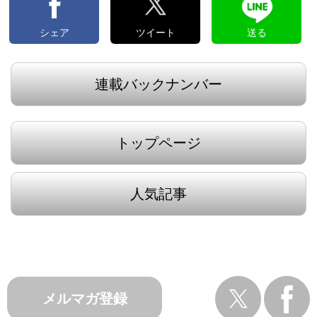
シェア
ツイート
送る
連載バックナンバー
トップページ
人気記事
メルマガ登録