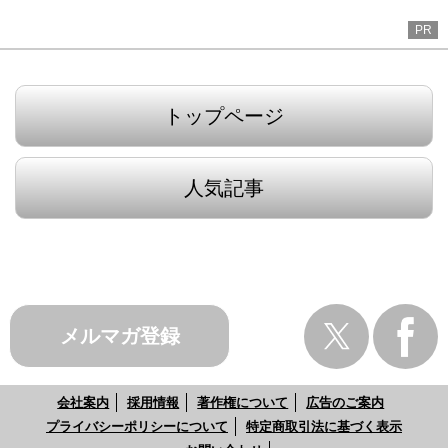
PR
トップページ
人気記事
メルマガ登録
会社案内
採用情報
著作権について
広告のご案内
プライバシーポリシーについて
特定商取引法に基づく表示