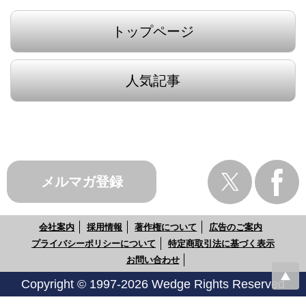
トップページ
人気記事
メルマガ登録
会社案内
採用情報
著作権について
広告のご案内
プライバシーポリシーについて
特定商取引法に基づく表示
お問い合わせ
Copyright © 1997-2026 Wedge Rights Reserved