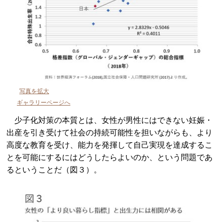
写真を拡大
ギャラリーページへ
少子化対策の本質とは、女性が男性にはできない妊娠・
出産を引き受けて社会の持続可能性を担いながらも、より
高度な教育を受け、能力を発揮して自己実現を達成するこ
とを可能にするにはどうしたらよいのか、という問題であ
るということだ（図３）。