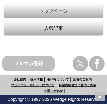
トップページ
人気記事
メルマガ登録
会社案内
採用情報
著作権について
広告のご案内
プライバシーポリシーについて
特定商取引法に基づく表示
お問い合わせ
Copyright © 1997-2026 Wedge Rights Reserved