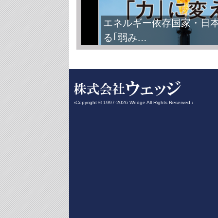
エネルギー依存国家・日
る｢弱み…
‹Copyright © 1997-2026 Wedge All Rights Reserved.›