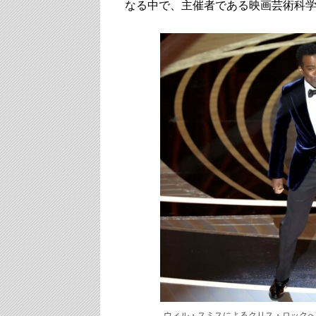
なる中で、主催者である映画芸術科
ウィル・スミスによるクリス・ロックへ