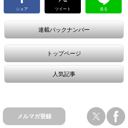
シェア
ツイート
送る
連載バックナンバー
トップページ
人気記事
メルマガ登録