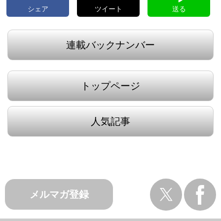
シェア
ツイート
送る
連載バックナンバー
トップページ
人気記事
メルマガ登録