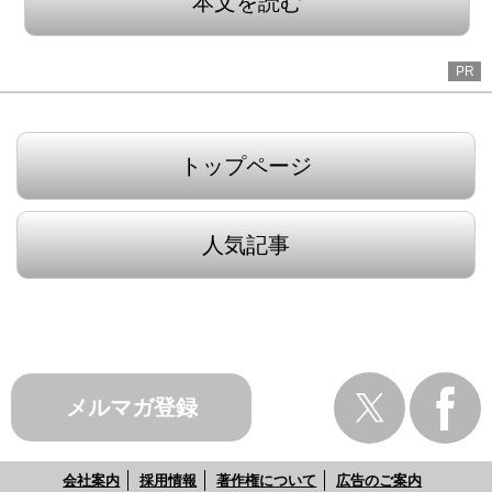
本文を読む
PR
トップページ
人気記事
メルマガ登録
会社案内
採用情報
著作権について
広告のご案内