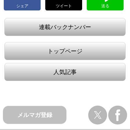
シェア
ツイート
送る
連載バックナンバー
トップページ
人気記事
メルマガ登録