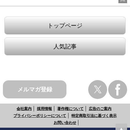
PR
トップページ
人気記事
メルマガ登録
会社案内
採用情報
著作権について
広告のご案内
プライバシーポリシーについて
特定商取引法に基づく表示
お問い合わせ