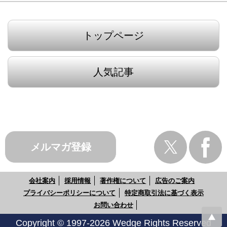
トップページ
人気記事
メルマガ登録
会社案内
採用情報
著作権について
広告のご案内
プライバシーポリシーについて
特定商取引法に基づく表示
お問い合わせ
Copyright © 1997-2026 Wedge Rights Reserved