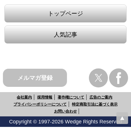
トップページ
人気記事
メルマガ登録
会社案内
採用情報
著作権について
広告のご案内
プライバシーポリシーについて
特定商取引法に基づく表示
お問い合わせ
Copyright © 1997-2026 Wedge Rights Reserved