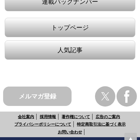
連載バックナンバー
トップページ
人気記事
メルマガ登録
会社案内
採用情報
著作権について
広告のご案内
プライバシーポリシーについて
特定商取引法に基づく表示
お問い合わせ