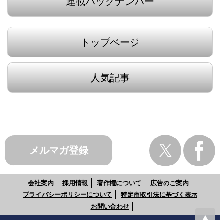
連載バックナンバー
トップページ
人気記事
メルマガ登録
会社案内
採用情報
著作権について
広告のご案内
プライバシーポリシーについて
特定商取引法に基づく表示
お問い合わせ