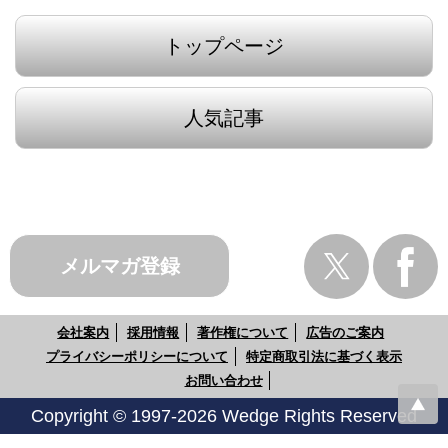
トップページ
人気記事
メルマガ登録
会社案内
採用情報
著作権について
広告のご案内
プライバシーポリシーについて
特定商取引法に基づく表示
お問い合わせ
Copyright © 1997-2026 Wedge Rights Reserved