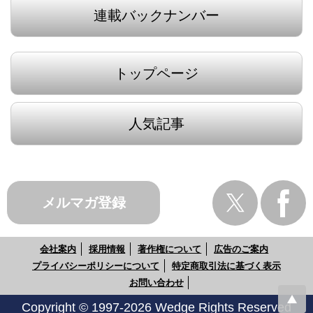
連載バックナンバー
トップページ
人気記事
メルマガ登録
会社案内
採用情報
著作権について
広告のご案内
プライバシーポリシーについて
特定商取引法に基づく表示
お問い合わせ
Copyright © 1997-2026 Wedge Rights Reserved