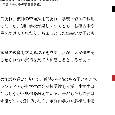
であれ、教師の中途採用であれ、学校・教師の採用
ではないか。別に学校が楽しくなくとも、お稽古事や
。声をかけてくれたり、ちょっとした出会いが子ども
家庭の教育を支える現場を見学したが、大変優秀そ
花させられない実情を見て大変感じるところがあっ
の施設を週1で借りて、近隣の事情のある子どもたち
ボランティアが中学生の公立校受験を支援、小学生は
遊びもしながら勉強を教えている。子どもたちの姿は
う余裕がないだけではなく、家庭内暴力や多様な事情