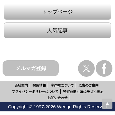
トップページ
人気記事
メルマガ登録
会社案内
採用情報
著作権について
広告のご案内
プライバシーポリシーについて
特定商取引法に基づく表示
お問い合わせ
Copyright © 1997-2026 Wedge Rights Reserved