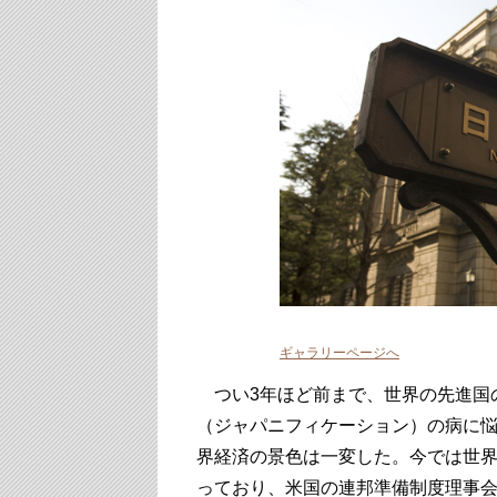
ギャラリーページへ
つい3年ほど前まで、世界の先進国
（ジャパニフィケーション）の病に
界経済の景色は一変した。今では世
っており、米国の連邦準備制度理事会