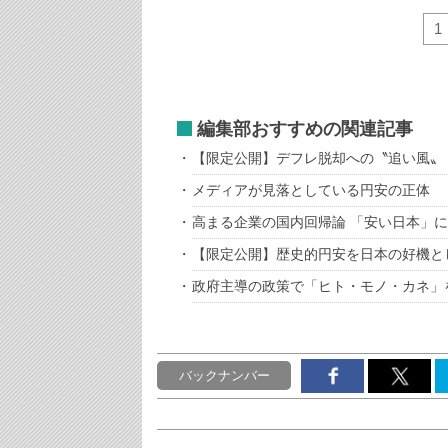
1
編集部おすすめの関連記事
【限定公開】デフレ脱却への〝追い風〟
メディアが見落としている円安の正体
高まる企業の国内回帰論 「安い日本」
【限定公開】歴史的円安を日本の好機と
政府主導の政策で「ヒト・モノ・カネ」
バックナンバー