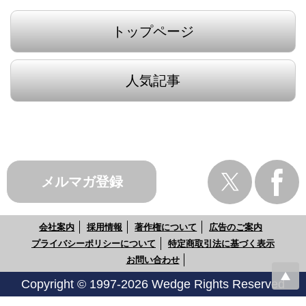
トップページ
人気記事
メルマガ登録
会社案内
採用情報
著作権について
広告のご案内
プライバシーポリシーについて
特定商取引法に基づく表示
お問い合わせ
Copyright © 1997-2026 Wedge Rights Reserved