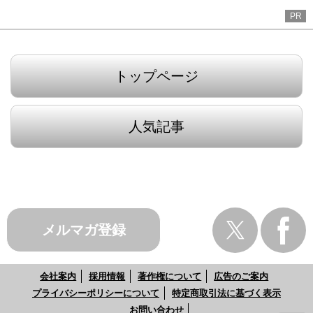
PR
トップページ
人気記事
メルマガ登録
会社案内
採用情報
著作権について
広告のご案内
プライバシーポリシーについて
特定商取引法に基づく表示
お問い合わせ