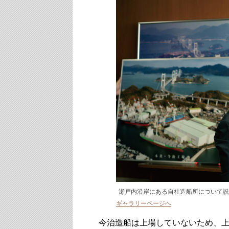
瀬戸内沿岸にある自社造船所について説明す
ギャラリーページへ
今治造船は上場していないため、上