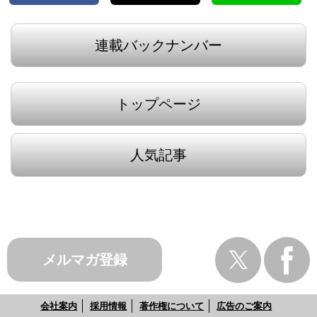
連載バックナンバー
トップページ
人気記事
メルマガ登録
会社案内
採用情報
著作権について
広告のご案内