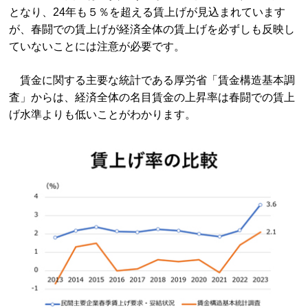
となり、24年も５％を超える賃上げが見込まれています
が、春闘での賃上げが経済全体の賃上げを必ずしも反映し
ていないことには注意が必要です。
賃金に関する主要な統計である厚労省「賃金構造基本調
査」からは、経済全体の名目賃金の上昇率は春闘での賃上
げ水準よりも低いことがわかります。