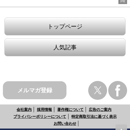
PR
トップページ
人気記事
メルマガ登録
会社案内
採用情報
著作権について
広告のご案内
プライバシーポリシーについて
特定商取引法に基づく表示
お問い合わせ