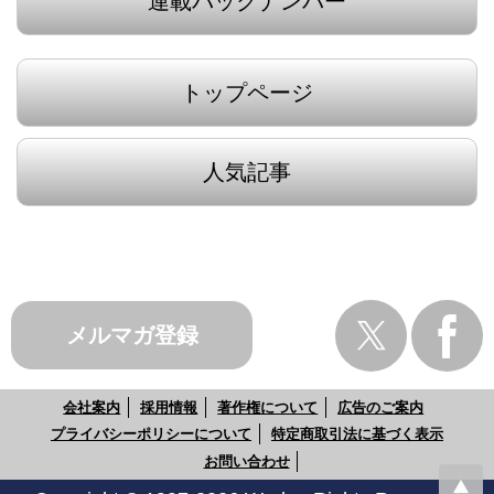
連載バックナンバー
トップページ
人気記事
メルマガ登録
会社案内
採用情報
著作権について
広告のご案内
プライバシーポリシーについて
特定商取引法に基づく表示
お問い合わせ