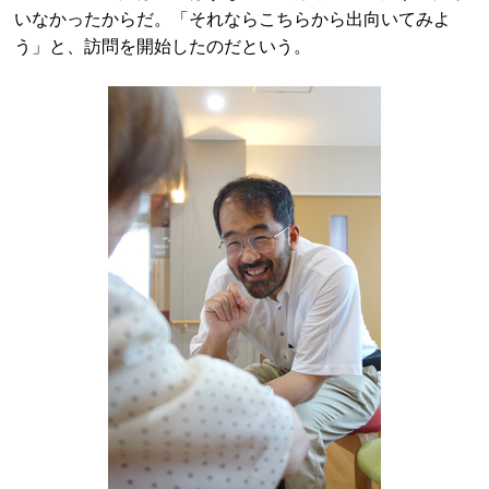
いなかったからだ。「それならこちらから出向いてみよ
う」と、訪問を開始したのだという。