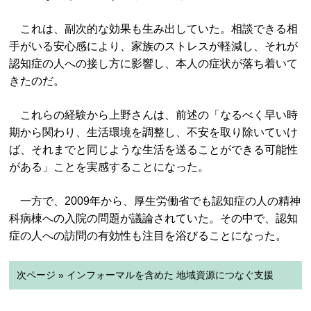
これは、副次的な効果も生み出していた。相談できる相
手がいる安心感により、家族のストレスが軽減し、それが
認知症の人への接し方に影響し、本人の症状が落ち着いて
きたのだ。
これらの経験から上野さんは、前述の「なるべく早い時
期から関わり、生活環境を調整し、不安を取り除いていけ
ば、それまでと同じような生活を送ることができる可能性
がある」ことを実感することになった。
一方で、2009年から、厚生労働省でも認知症の人の精神
科病棟への入院の問題が議論されていた。その中で、認知
症の人への訪問の有効性も注目を浴びることになった。
次ページ » インフォーマルを含めた 地域資源につなぐ支援