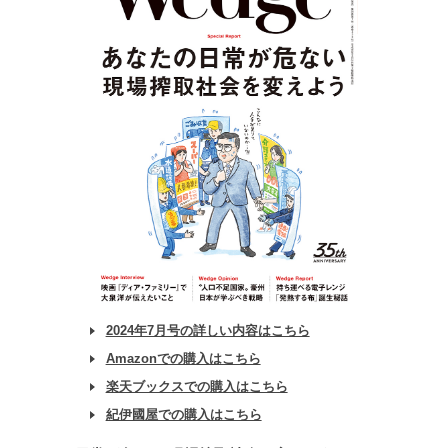
2024年7月号の詳しい内容はこちら
Amazonでの購入はこちら
楽天ブックスでの購入はこちら
紀伊國屋での購入はこちら