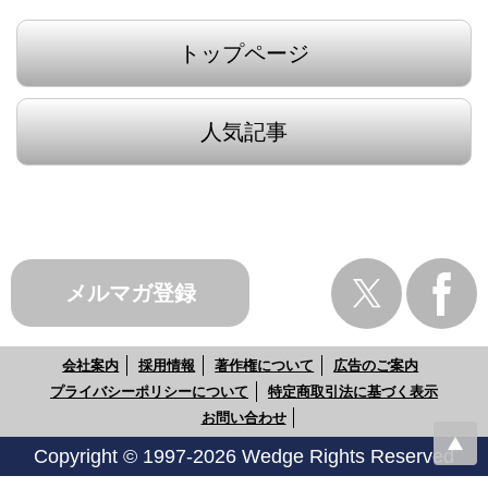
トップページ
人気記事
メルマガ登録
会社案内
採用情報
著作権について
広告のご案内
プライバシーポリシーについて
特定商取引法に基づく表示
お問い合わせ
Copyright © 1997-2026 Wedge Rights Reserved