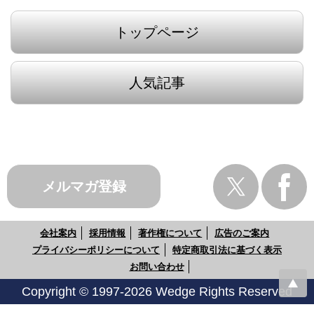
トップページ
人気記事
メルマガ登録
会社案内
採用情報
著作権について
広告のご案内
プライバシーポリシーについて
特定商取引法に基づく表示
お問い合わせ
Copyright © 1997-2026 Wedge Rights Reserved