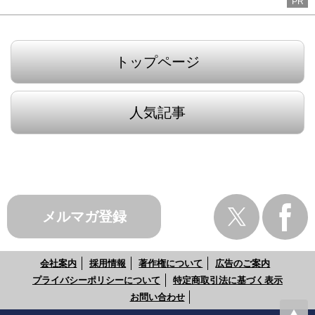
PR
トップページ
人気記事
メルマガ登録
会社案内
採用情報
著作権について
広告のご案内
プライバシーポリシーについて
特定商取引法に基づく表示
お問い合わせ